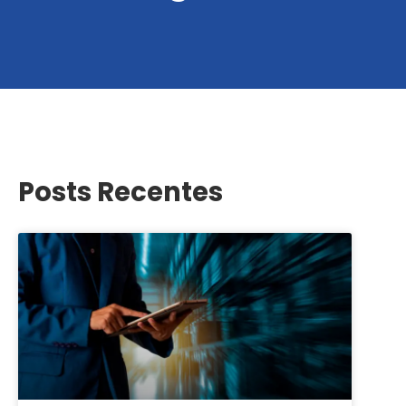
Posts Recentes