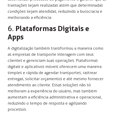
transações sejam realizadas assim que determinadas
condições sejam atendidas, reduzindo a burocracia e
melhorando a eficiência.
6.
Plataformas Digitais e
Apps
A digitalização também transformou a maneira como
as empresas de transporte interagem com seus
clientes e gerenciam suas operações. Plataformas
digitais e aplicativos móveis oferecem uma maneira
simples e rápida de agendar transportes, rastrear
entregas, solicitar orçamentos e até mesmo fornecer
atendimento ao cliente. Essas soluções não só
melhoram a experiência do usuário, mas também
aumentam a eficiência administrativa e operacional,
reduzindo o tempo de resposta e agilizando
processos.