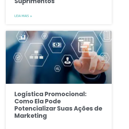
Suprimentos
LEIA MAIS »
Logística Promocional:
Como Ela Pode
Potencializar Suas Ações de
Marketing