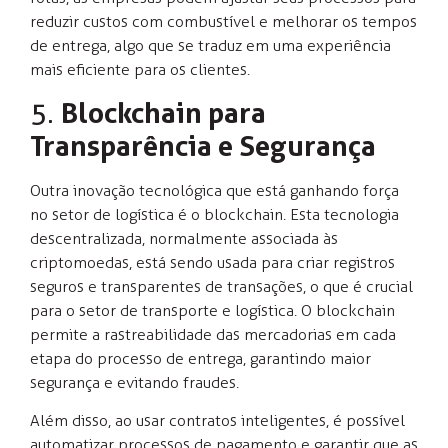
reduzir custos com combustível e melhorar os tempos
de entrega, algo que se traduz em uma experiência
mais eficiente para os clientes.
5.
Blockchain para
Transparência e Segurança
Outra inovação tecnológica que está ganhando força
no setor de logística é o blockchain. Esta tecnologia
descentralizada, normalmente associada às
criptomoedas, está sendo usada para criar registros
seguros e transparentes de transações, o que é crucial
para o setor de transporte e logística. O blockchain
permite a rastreabilidade das mercadorias em cada
etapa do processo de entrega, garantindo maior
segurança e evitando fraudes.
Além disso, ao usar contratos inteligentes, é possível
automatizar processos de pagamento e garantir que as