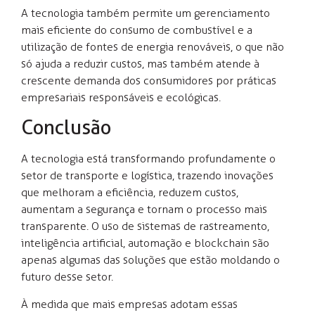
A tecnologia também permite um gerenciamento
mais eficiente do consumo de combustível e a
utilização de fontes de energia renováveis, o que não
só ajuda a reduzir custos, mas também atende à
crescente demanda dos consumidores por práticas
empresariais responsáveis e ecológicas.
Conclusão
A tecnologia está transformando profundamente o
setor de transporte e logística, trazendo inovações
que melhoram a eficiência, reduzem custos,
aumentam a segurança e tornam o processo mais
transparente. O uso de sistemas de rastreamento,
inteligência artificial, automação e blockchain são
apenas algumas das soluções que estão moldando o
futuro desse setor.
À medida que mais empresas adotam essas