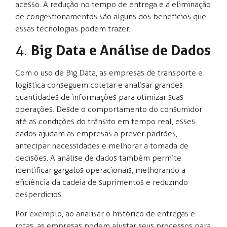
acesso. A redução no tempo de entrega e a eliminação
de congestionamentos são alguns dos benefícios que
essas tecnologias podem trazer.
4.
Big Data e Análise de Dados
Com o uso de Big Data, as empresas de transporte e
logística conseguem coletar e analisar grandes
quantidades de informações para otimizar suas
operações. Desde o comportamento do consumidor
até as condições do trânsito em tempo real, esses
dados ajudam as empresas a prever padrões,
antecipar necessidades e melhorar a tomada de
decisões. A análise de dados também permite
identificar gargalos operacionais, melhorando a
eficiência da cadeia de suprimentos e reduzindo
desperdícios.
Por exemplo, ao analisar o histórico de entregas e
rotas, as empresas podem ajustar seus processos para