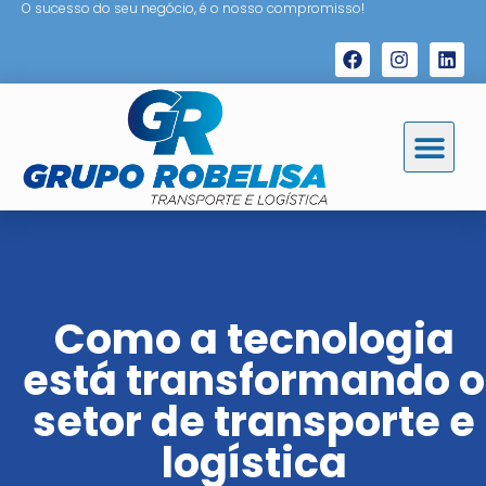
O sucesso do seu negócio, é o nosso compromisso!
Como a tecnologia
está transformando o
setor de transporte e
logística