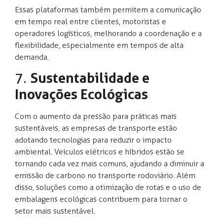
Essas plataformas também permitem a comunicação
em tempo real entre clientes, motoristas e
operadores logísticos, melhorando a coordenação e a
flexibilidade, especialmente em tempos de alta
demanda.
7.
Sustentabilidade e
Inovações Ecológicas
Com o aumento da pressão para práticas mais
sustentáveis, as empresas de transporte estão
adotando tecnologias para reduzir o impacto
ambiental. Veículos elétricos e híbridos estão se
tornando cada vez mais comuns, ajudando a diminuir a
emissão de carbono no transporte rodoviário. Além
disso, soluções como a otimização de rotas e o uso de
embalagens ecológicas contribuem para tornar o
setor mais sustentável.