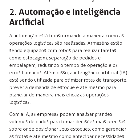
2.
Automação e Inteligência
Artificial
A automação está transformando a maneira como as
operações logísticas são realizadas. Armazéns estão
sendo equipados com robôs para realizar tarefas
como estocagem, separação de pedidos e
embalagem, reduzindo o tempo de operação e os
erros humanos. Além disso, a inteligência artificial (IA)
está sendo utilizada para otimizar rotas de transporte,
prever a demanda de estoque e até mesmo para
planejar de maneira mais eficaz as operações
logísticas.
Com a IA, as empresas podem analisar grandes
volumes de dados para tomar decisões mais precisas
sobre onde posicionar seus estoques, como gerenciar
as frotas e até mesmo como antecipar necessidades