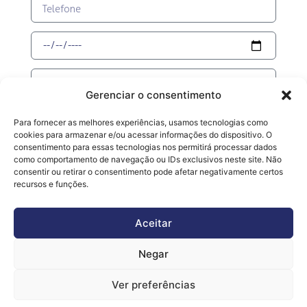
Gerenciar o consentimento
Para fornecer as melhores experiências, usamos tecnologias como
cookies para armazenar e/ou acessar informações do dispositivo. O
consentimento para essas tecnologias nos permitirá processar dados
como comportamento de navegação ou IDs exclusivos neste site. Não
consentir ou retirar o consentimento pode afetar negativamente certos
recursos e funções.
Aceitar
SOLICITE ORÇAMENTO
Negar
Ver preferências