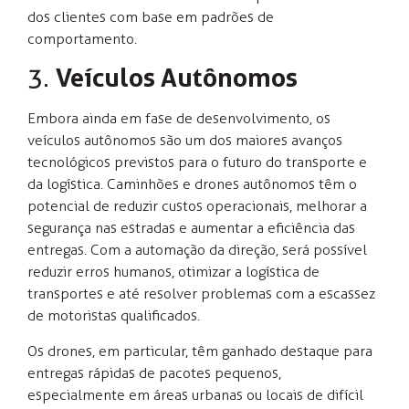
dos clientes com base em padrões de
comportamento.
3.
Veículos Autônomos
Embora ainda em fase de desenvolvimento, os
veículos autônomos são um dos maiores avanços
tecnológicos previstos para o futuro do transporte e
da logística. Caminhões e drones autônomos têm o
potencial de reduzir custos operacionais, melhorar a
segurança nas estradas e aumentar a eficiência das
entregas. Com a automação da direção, será possível
reduzir erros humanos, otimizar a logística de
transportes e até resolver problemas com a escassez
de motoristas qualificados.
Os drones, em particular, têm ganhado destaque para
entregas rápidas de pacotes pequenos,
especialmente em áreas urbanas ou locais de difícil