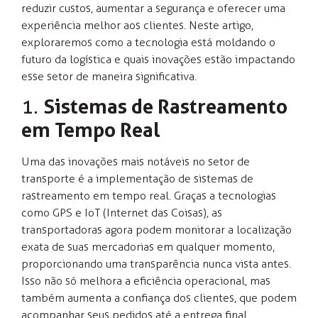
reduzir custos, aumentar a segurança e oferecer uma
experiência melhor aos clientes. Neste artigo,
exploraremos como a tecnologia está moldando o
futuro da logística e quais inovações estão impactando
esse setor de maneira significativa.
1.
Sistemas de Rastreamento
em Tempo Real
Uma das inovações mais notáveis no setor de
transporte é a implementação de sistemas de
rastreamento em tempo real. Graças a tecnologias
como GPS e IoT (Internet das Coisas), as
transportadoras agora podem monitorar a localização
exata de suas mercadorias em qualquer momento,
proporcionando uma transparência nunca vista antes.
Isso não só melhora a eficiência operacional, mas
também aumenta a confiança dos clientes, que podem
acompanhar seus pedidos até a entrega final.