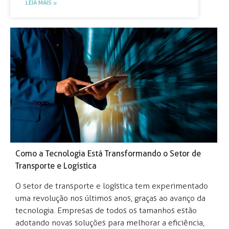
LEIA MAIS »
Como a Tecnologia Está Transformando o Setor de
Transporte e Logística
O setor de transporte e logística tem experimentado
uma revolução nos últimos anos, graças ao avanço da
tecnologia. Empresas de todos os tamanhos estão
adotando novas soluções para melhorar a eficiência,