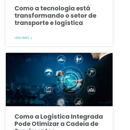
Como a tecnologia está
transformando o setor de
transporte e logística
LEIA MAIS »
Como a Logística Integrada
Pode Otimizar a Cadeia de