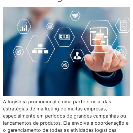
A logística promocional é uma parte crucial das
estratégias de marketing de muitas empresas,
especialmente em períodos de grandes campanhas ou
lançamentos de produtos. Ela envolve a coordenação e
o gerenciamento de todas as atividades logísticas