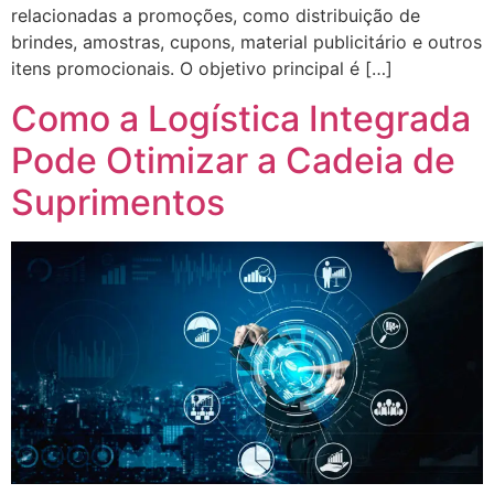
relacionadas a promoções, como distribuição de
brindes, amostras, cupons, material publicitário e outros
itens promocionais. O objetivo principal é […]
Como a Logística Integrada
Pode Otimizar a Cadeia de
Suprimentos