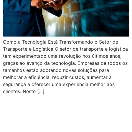
Como a Tecnologia Está Transformando o Setor de
Transporte e Logística O setor de transporte e logística
tem experimentado uma revolução nos últimos anos,
graças ao avanço da tecnologia. Empresas de todos os
tamanhos estão adotando novas soluções para
melhorar a eficiência, reduzir custos, aumentar a
segurança e oferecer uma experiência melhor aos
clientes. Neste […]